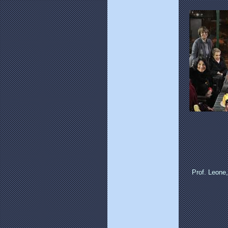
Prof. Leone,