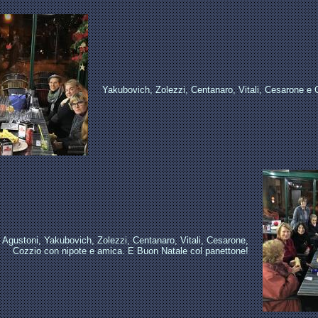
Yakubovich, Zolezzi, Centanaro, Vitali, Cesarone e 
 Agustoni, Yakubovich, Zolezzi, Centanaro, Vitali, Cesarone,
Cozzio con nipote e amica. E Buon Natale col panettone!