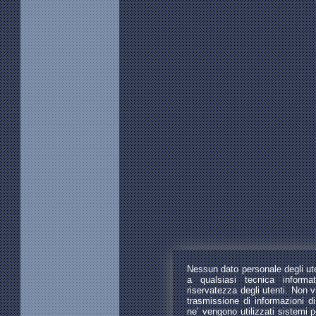
Nessun dato personale degli uten
a qualsiasi tecnica informat
riservatezza degli utenti. Non v
trasmissione di informazioni di 
ne’ vengono utilizzati sistemi p