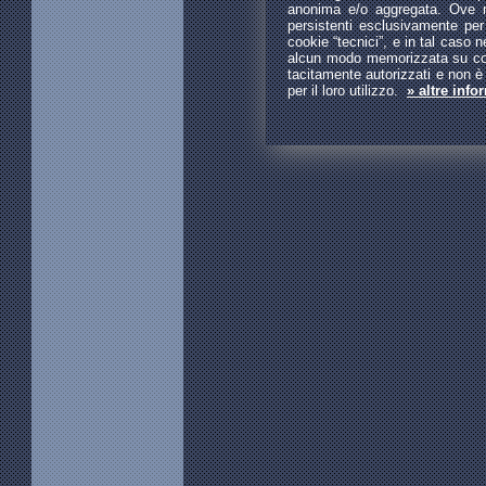
anonima e/o aggregata. Ove ne
persistenti esclusivamente per 
cookie “tecnici”, e in tal caso 
alcun modo memorizzata su cook
tacitamente autorizzati e non è
per il loro utilizzo.
» altre info