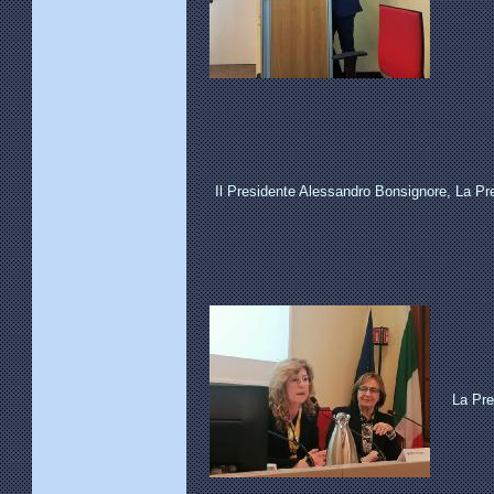
Il Presidente Alessandro Bonsignore, La Pr
La Pre