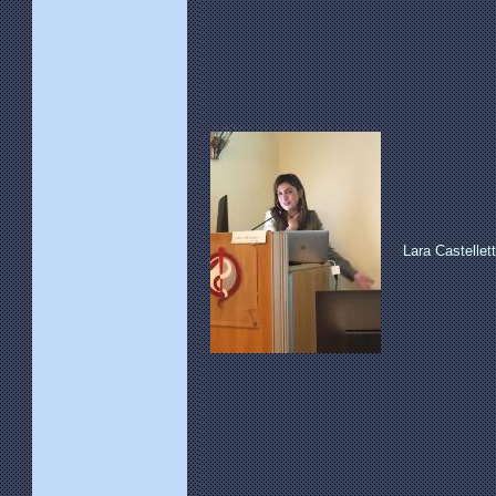
Lara Castellett