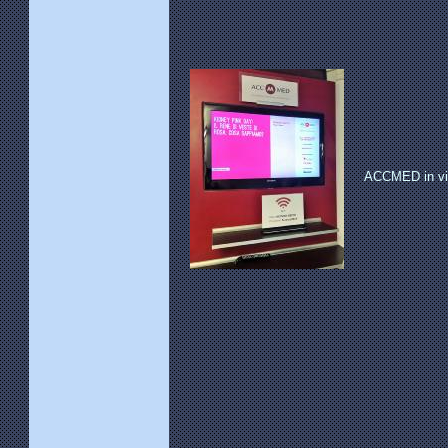
ACCMED in vi